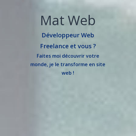
Mat Web
Développeur Web
Freelance et vous ?
Faites moi découvrir votre
monde, je le transforme en site
web !